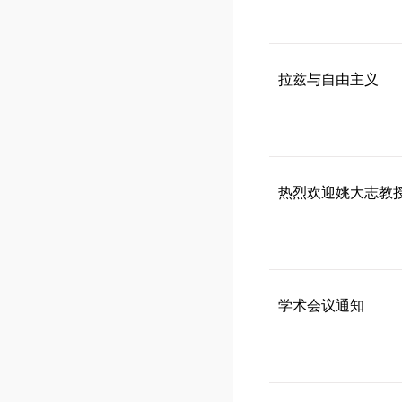
拉兹与自由主义
热烈欢迎姚大志教
学术会议通知