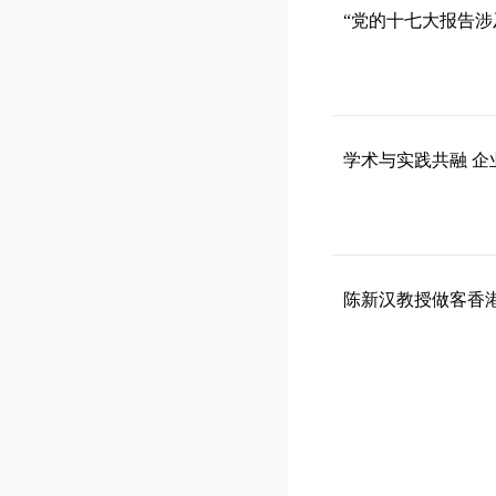
“党的十七大报告涉
学术与实践共融 企
陈新汉教授做客香